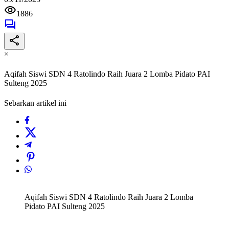
1886
×
Aqifah Siswi SDN 4 Ratolindo Raih Juara 2 Lomba Pidato PAI
Sulteng 2025
Sebarkan artikel ini
Aqifah Siswi SDN 4 Ratolindo Raih Juara 2 Lomba
Pidato PAI Sulteng 2025