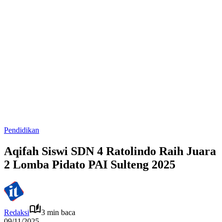
Pendidikan
Aqifah Siswi SDN 4 Ratolindo Raih Juara
2 Lomba Pidato PAI Sulteng 2025
Redaksi
3 min baca
09/11/2025