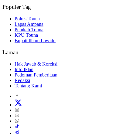
Populer Tag
Polres Touna
Lapas Ampana
Pemkab Touna
KPU Touna
Bupati Ilham Lawidu
Laman
Hak Jawab & Koreksi
Info Iklan
Pedoman Pemberitaan
Redaksi
Tentang Kami