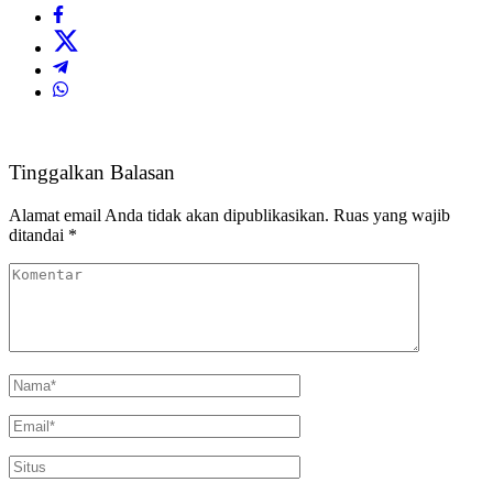
Tinggalkan Balasan
Alamat email Anda tidak akan dipublikasikan.
Ruas yang wajib
ditandai
*