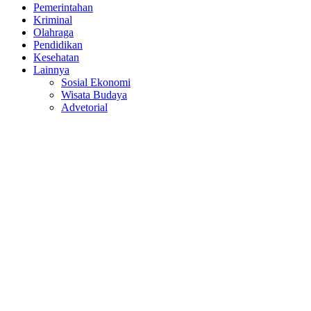
Pemerintahan
Kriminal
Olahraga
Pendidikan
Kesehatan
Lainnya
Sosial Ekonomi
Wisata Budaya
Advetorial