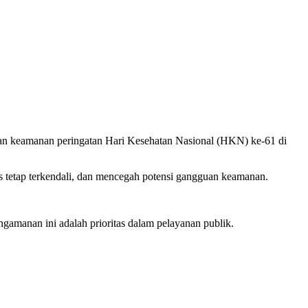
an keamanan peringatan Hari Kesehatan Nasional (HKN) ke-61 di
 tetap terkendali, dan mencegah potensi gangguan keamanan.
manan ini adalah prioritas dalam pelayanan publik.