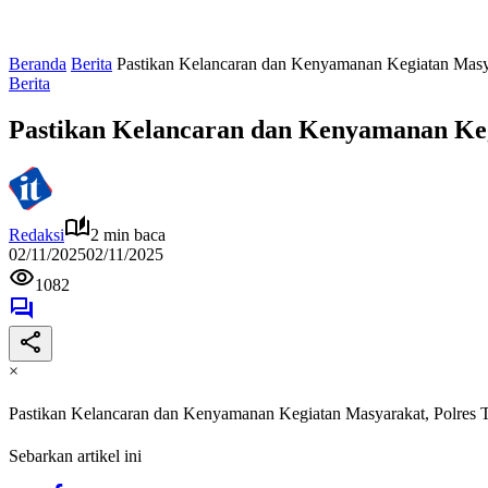
Beranda
Berita
Pastikan Kelancaran dan Kenyamanan Kegiatan Masy
Berita
Pastikan Kelancaran dan Kenyamanan Ke
Redaksi
2 min baca
02/11/2025
02/11/2025
1082
×
Pastikan Kelancaran dan Kenyamanan Kegiatan Masyarakat, Polre
Sebarkan artikel ini