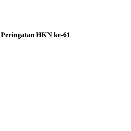
 Peringatan HKN ke-61