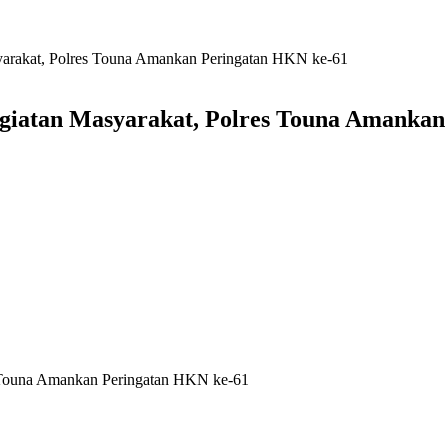
arakat, Polres Touna Amankan Peringatan HKN ke-61
giatan Masyarakat, Polres Touna Amankan
s Touna Amankan Peringatan HKN ke-61