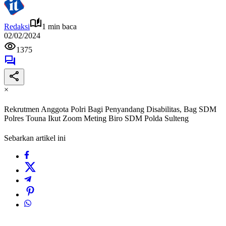
Redaksi
1 min baca
02/02/2024
1375
×
Rekrutmen Anggota Polri Bagi Penyandang Disabilitas, Bag SDM
Polres Touna Ikut Zoom Meting Biro SDM Polda Sulteng
Sebarkan artikel ini