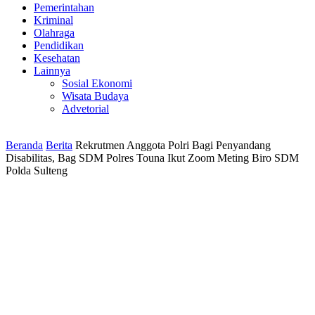
Pemerintahan
Kriminal
Olahraga
Pendidikan
Kesehatan
Lainnya
Sosial Ekonomi
Wisata Budaya
Advetorial
Beranda
Berita
Rekrutmen Anggota Polri Bagi Penyandang
Disabilitas, Bag SDM Polres Touna Ikut Zoom Meting Biro SDM
Polda Sulteng