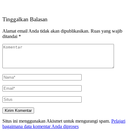
Tinggalkan Balasan
Alamat email Anda tidak akan dipublikasikan.
Ruas yang wajib
ditandai
*
Situs ini menggunakan Akismet untuk mengurangi spam.
Pelajari
bagaimana data komentar Anda diproses