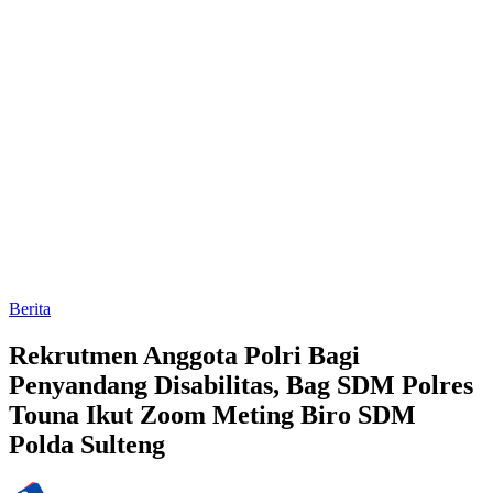
Berita
Rekrutmen Anggota Polri Bagi
Penyandang Disabilitas, Bag SDM Polres
Touna Ikut Zoom Meting Biro SDM
Polda Sulteng