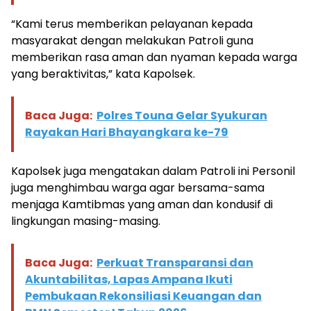
“Kami terus memberikan pelayanan kepada
masyarakat dengan melakukan Patroli guna
memberikan rasa aman dan nyaman kepada warga
yang beraktivitas,” kata Kapolsek.
Baca Juga:
Polres Touna Gelar Syukuran
Rayakan Hari Bhayangkara ke-79
Kapolsek juga mengatakan dalam Patroli ini Personil
juga menghimbau warga agar bersama-sama
menjaga Kamtibmas yang aman dan kondusif di
lingkungan masing-masing.
Baca Juga:
Perkuat Transparansi dan
Akuntabilitas, Lapas Ampana Ikuti
Pembukaan Rekonsiliasi Keuangan dan