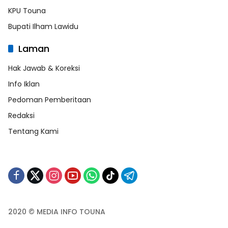
KPU Touna
Bupati Ilham Lawidu
Laman
Hak Jawab & Koreksi
Info Iklan
Pedoman Pemberitaan
Redaksi
Tentang Kami
2020 © MEDIA INFO TOUNA