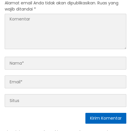
Alamat email Anda tidak akan dipublikasikan.
Ruas yang
wajib ditandai
*