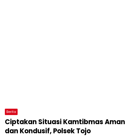
Berita
Ciptakan Situasi Kamtibmas Aman
dan Kondusif, Polsek Tojo