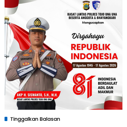
Tinggalkan Balasan