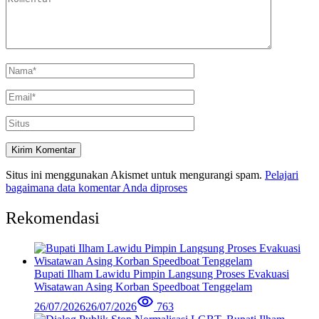
Situs ini menggunakan Akismet untuk mengurangi spam.
Pelajari
bagaimana data komentar Anda diproses
Rekomendasi
Bupati Ilham Lawidu Pimpin Langsung Proses Evakuasi
Wisatawan Asing Korban Speedboat Tenggelam
26/07/2026
26/07/2026
763