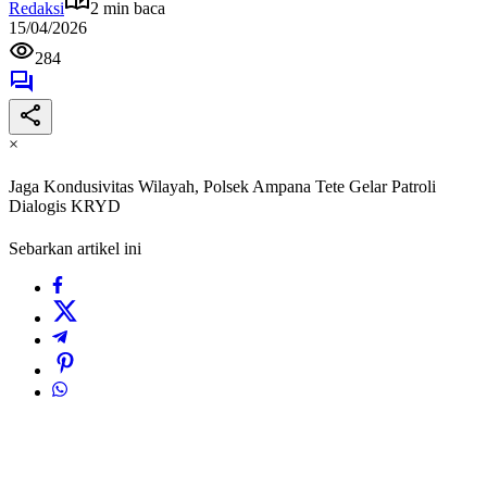
Redaksi
2 min baca
15/04/2026
284
×
Jaga Kondusivitas Wilayah, Polsek Ampana Tete Gelar Patroli
Dialogis KRYD
Sebarkan artikel ini