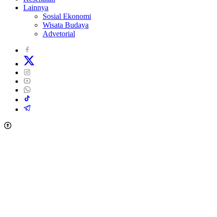
Lainnya
Sosial Ekonomi
Wisata Budaya
Advetorial