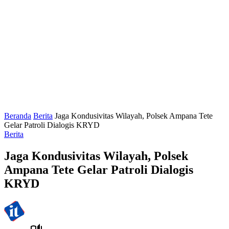
Beranda
Berita
Jaga Kondusivitas Wilayah, Polsek Ampana Tete
Gelar Patroli Dialogis KRYD
Berita
Jaga Kondusivitas Wilayah, Polsek
Ampana Tete Gelar Patroli Dialogis
KRYD