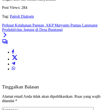
Post Views:
284
Tag:
Patroli Dialogis
Perkuat Ketahanan Pangan, AKP Maryanto Pantau Langsung
Produktivitas Jagung di Desa Buntongi
Tinggalkan Balasan
Alamat email Anda tidak akan dipublikasikan.
Ruas yang wajib
ditandai
*