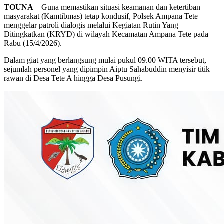
TOUNA
– Guna memastikan situasi keamanan dan ketertiban
masyarakat (Kamtibmas) tetap kondusif, Polsek Ampana Tete
menggelar patroli dialogis melalui Kegiatan Rutin Yang
Ditingkatkan (KRYD) di wilayah Kecamatan Ampana Tete pada
Rabu (15/4/2026).
Dalam giat yang berlangsung mulai pukul 09.00 WITA tersebut,
sejumlah personel yang dipimpin Aiptu Sahabuddin menyisir titik
rawan di Desa Tete A hingga Desa Pusungi.