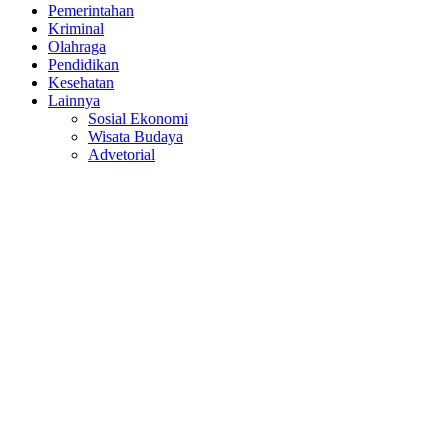
Pemerintahan
Kriminal
Olahraga
Pendidikan
Kesehatan
Lainnya
Sosial Ekonomi
Wisata Budaya
Advetorial