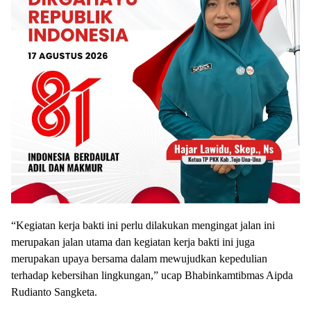
“Kegiatan kerja bakti ini perlu dilakukan mengingat jalan ini
merupakan jalan utama dan kegiatan kerja bakti ini juga
merupakan upaya bersama dalam mewujudkan kepedulian
terhadap kebersihan lingkungan,” ucap Bhabinkamtibmas Aipda
Rudianto Sangketa.