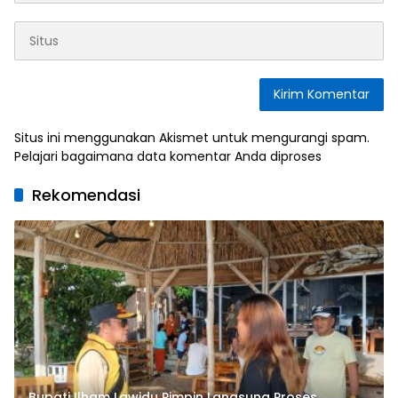
Situs ini menggunakan Akismet untuk mengurangi spam.
Pelajari bagaimana data komentar Anda diproses
Rekomendasi
Bupati Ilham Lawidu Pimpin Langsung Proses