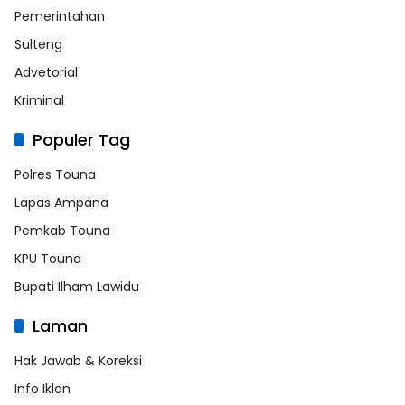
Pemerintahan
Sulteng
Advetorial
Kriminal
Populer Tag
Polres Touna
Lapas Ampana
Pemkab Touna
KPU Touna
Bupati Ilham Lawidu
Laman
Hak Jawab & Koreksi
Info Iklan