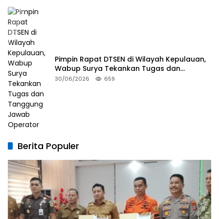
Pimpin Rapat DTSEN di Wilayah Kepulauan,
Wabup Surya Tekankan Tugas dan
Tanggung Jawab Operator
30/06/2026
659
Berita Populer