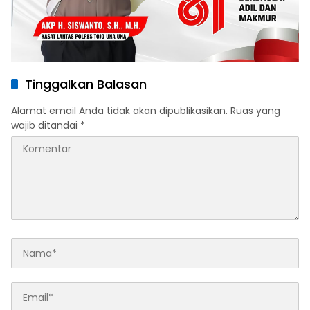
Tinggalkan Balasan
Alamat email Anda tidak akan dipublikasikan.
Ruas yang
wajib ditandai
*