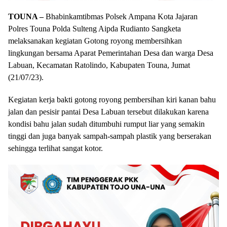
TOUNA –
Bhabinkamtibmas Polsek Ampana Kota Jajaran
Polres Touna Polda Sulteng Aipda Rudianto Sangketa
melaksanakan kegiatan Gotong royong membersihkan
lingkungan bersama Aparat Pemerintahan Desa dan warga Desa
Labuan, Kecamatan Ratolindo, Kabupaten Touna, Jumat
(21/07/23).
Kegiatan kerja bakti gotong royong pembersihan kiri kanan bahu
jalan dan pesisir pantai Desa Labuan tersebut dilakukan karena
kondisi bahu jalan sudah ditumbuhi rumput liar yang semakin
tinggi dan juga banyak sampah-sampah plastik yang berserakan
sehingga terlihat sangat kotor.