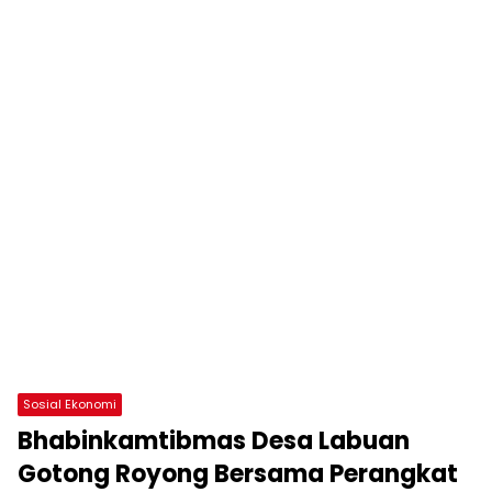
Sosial Ekonomi
Bhabinkamtibmas Desa Labuan
Gotong Royong Bersama Perangkat