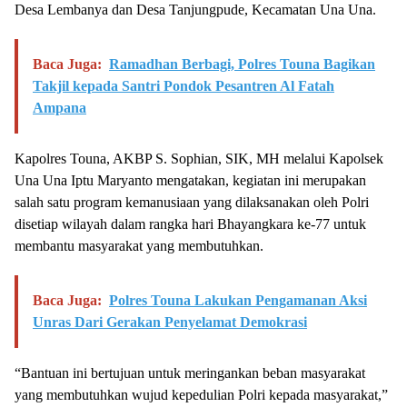
Desa Lembanya dan Desa Tanjungpude, Kecamatan Una Una.
Baca Juga:
Ramadhan Berbagi, Polres Touna Bagikan
Takjil kepada Santri Pondok Pesantren Al Fatah
Ampana
Kapolres Touna, AKBP S. Sophian, SIK, MH melalui Kapolsek
Una Una Iptu Maryanto mengatakan, kegiatan ini merupakan
salah satu program kemanusiaan yang dilaksanakan oleh Polri
disetiap wilayah dalam rangka hari Bhayangkara ke-77 untuk
membantu masyarakat yang membutuhkan.
Baca Juga:
Polres Touna Lakukan Pengamanan Aksi
Unras Dari Gerakan Penyelamat Demokrasi
“Bantuan ini bertujuan untuk meringankan beban masyarakat
yang membutuhkan wujud kepedulian Polri kepada masyarakat,”