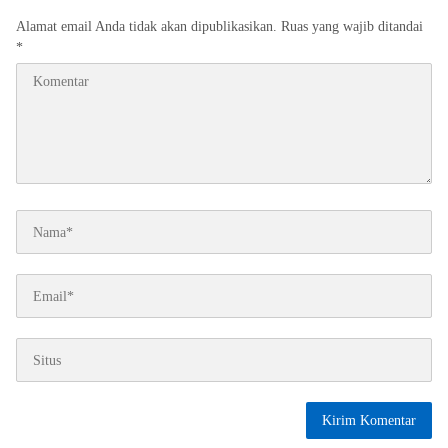
Alamat email Anda tidak akan dipublikasikan.
Ruas yang wajib ditandai
*