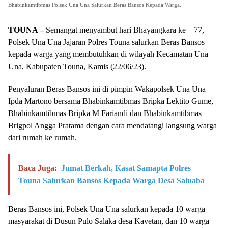
Bhabinkamtibmas Polsek Una Una Salurkan Beras Bansos Kepada Warga.
TOUNA –
Semangat menyambut hari Bhayangkara ke – 77,
Polsek Una Una Jajaran Polres Touna salurkan Beras Bansos
kepada warga yang membutuhkan di wilayah Kecamatan Una
Una, Kabupaten Touna, Kamis (22/06/23).
Penyaluran Beras Bansos ini di pimpin Wakapolsek Una Una
Ipda Martono bersama Bhabinkamtibmas Bripka Lektito Gume,
Bhabinkamtibmas Bripka M Fariandi dan Bhabinkamtibmas
Brigpol Angga Pratama dengan cara mendatangi langsung warga
dari rumah ke rumah.
Baca Juga:
Jumat Berkah, Kasat Samapta Polres
Touna Salurkan Bansos Kepada Warga Desa Saluaba
Beras Bansos ini, Polsek Una Una salurkan kepada 10 warga
masyarakat di Dusun Pulo Salaka desa Kavetan, dan 10 warga