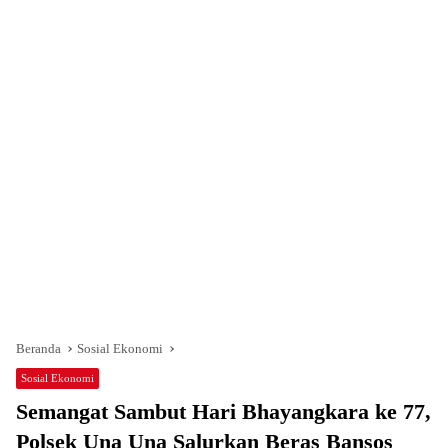
Beranda
Sosial Ekonomi
Sosial Ekonomi
Semangat Sambut Hari Bhayangkara ke 77,
Polsek Una Una Salurkan Beras Bansos