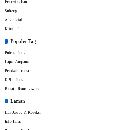
Pemerintahan
Sulteng
Advetorial
Kriminal
Populer Tag
Polres Touna
Lapas Ampana
Pemkab Touna
KPU Touna
Bupati Ilham Lawidu
Laman
Hak Jawab & Koreksi
Info Iklan