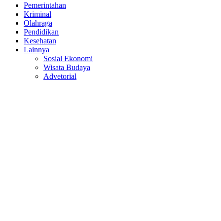
Pemerintahan
Kriminal
Olahraga
Pendidikan
Kesehatan
Lainnya
Sosial Ekonomi
Wisata Budaya
Advetorial