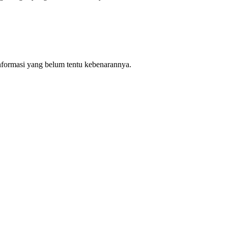
nformasi yang belum tentu kebenarannya.