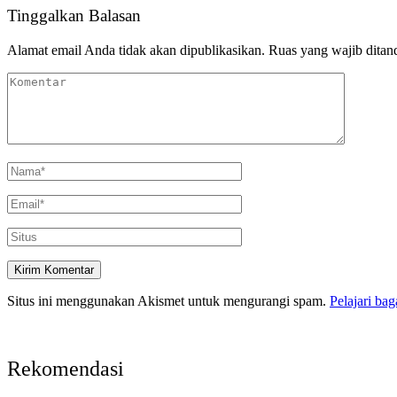
Tinggalkan Balasan
Alamat email Anda tidak akan dipublikasikan.
Ruas yang wajib ditan
Situs ini menggunakan Akismet untuk mengurangi spam.
Pelajari ba
Rekomendasi