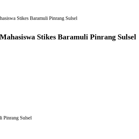
iswa Stikes Baramuli Pinrang Sulsel
hasiswa Stikes Baramuli Pinrang Sulsel
 Pinrang Sulsel