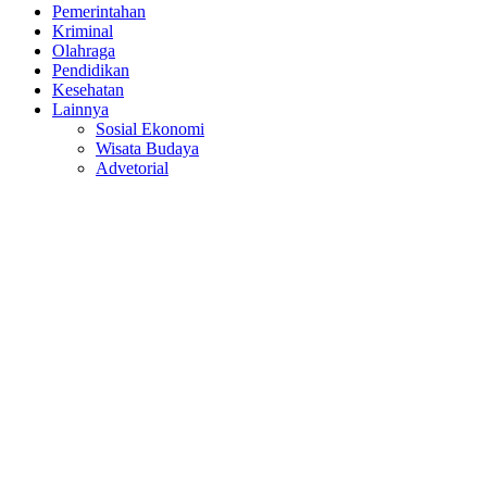
Pemerintahan
Kriminal
Olahraga
Pendidikan
Kesehatan
Lainnya
Sosial Ekonomi
Wisata Budaya
Advetorial