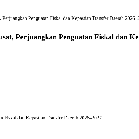
 Perjuangkan Penguatan Fiskal dan Kepastian Transfer Daerah 2026–
at, Perjuangkan Penguatan Fiskal dan Ke
n Fiskal dan Kepastian Transfer Daerah 2026–2027