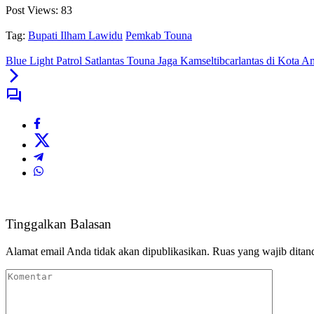
Post Views:
83
Tag:
Bupati Ilham Lawidu
Pemkab Touna
Blue Light Patrol Satlantas Touna Jaga Kamseltibcarlantas di Kota 
Tinggalkan Balasan
Alamat email Anda tidak akan dipublikasikan.
Ruas yang wajib ditan