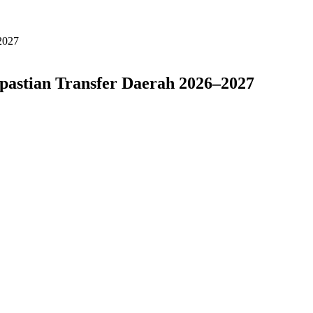
2027
pastian Transfer Daerah 2026–2027