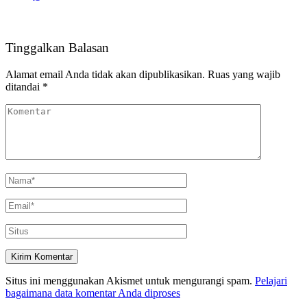
Tinggalkan Balasan
Alamat email Anda tidak akan dipublikasikan.
Ruas yang wajib
ditandai
*
Situs ini menggunakan Akismet untuk mengurangi spam.
Pelajari
bagaimana data komentar Anda diproses