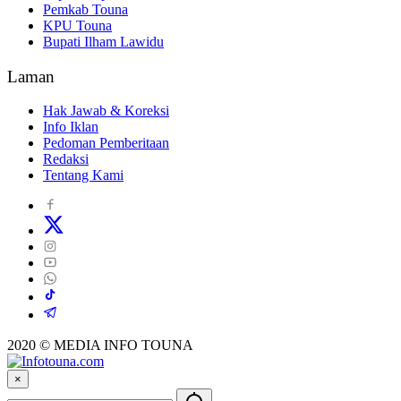
Pemkab Touna
KPU Touna
Bupati Ilham Lawidu
Laman
Hak Jawab & Koreksi
Info Iklan
Pedoman Pemberitaan
Redaksi
Tentang Kami
2020 © MEDIA INFO TOUNA
×