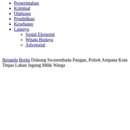
Pemerintahan
Kriminal
Olahraga
Pendidikan
Kesehatan
Lainnya
Sosial Ekonomi
Wisata Budaya
Advetorial
Beranda
Berita
Dukung Swasembada Pangan, Polsek Ampana Kota
Tinjau Lahan Jagung Milik Warga