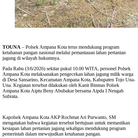
TOUNA
– Polsek Ampana Kota terus mendukung program
ketahanan pangan nasional melalui pemantauan lahan pertanian
jagung di wilayah hukumnya.
Pada Rabu (3/6/2026) sekitar pukul 10.00 WITA, personel Polsek
Ampana Kota melaksanakan pengecekan lahan jagung milik warga
di Desa Sansarino, Kecamatan Ampana Kota, Kabupaten Tojo Una-
Una. Kegiatan tersebut dilakukan oleh Kanit Binmas Polsek
Ampana Kota Aiptu Beny Abubakar bersama Aipda I Nengah
Subrata.
Kapolsek Ampana Kota AKP Rochmat Ari Purwanto, SM
mengatakan bahwa kegiatan tersebut bertujuan untuk memastikan
kesiapan lahan pertanian jagung sekaligus mendukung program
pemerintah dalam mewujudkan ketahanan pangan.