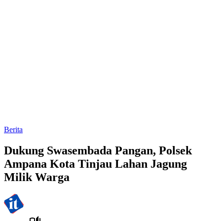
Berita
Dukung Swasembada Pangan, Polsek
Ampana Kota Tinjau Lahan Jagung
Milik Warga