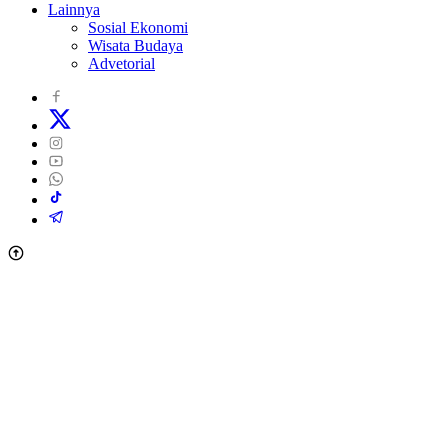
Lainnya
Sosial Ekonomi
Wisata Budaya
Advetorial