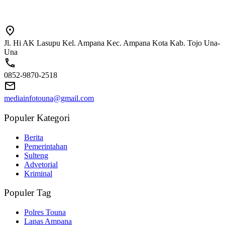
Jl. Hi AK Lasupu Kel. Ampana Kec. Ampana Kota Kab. Tojo Una-
Una
0852-9870-2518
mediainfotouna@gmail.com
Populer Kategori
Berita
Pemerintahan
Sulteng
Advetorial
Kriminal
Populer Tag
Polres Touna
Lapas Ampana