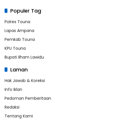
Populer Tag
Polres Touna
Lapas Ampana
Pemkab Touna
KPU Touna
Bupati Ilham Lawidu
Laman
Hak Jawab & Koreksi
Info Iklan
Pedoman Pemberitaan
Redaksi
Tentang Kami