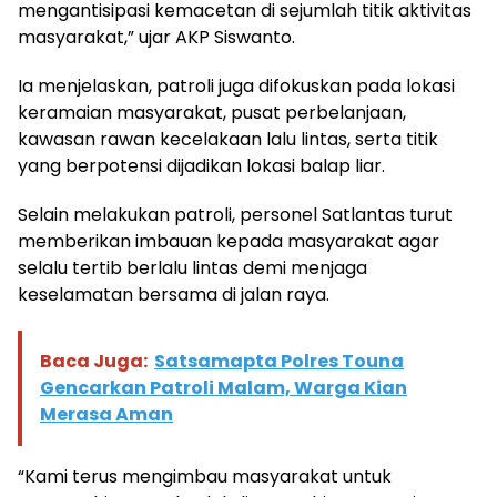
mengantisipasi kemacetan di sejumlah titik aktivitas
masyarakat,” ujar AKP Siswanto.
Ia menjelaskan, patroli juga difokuskan pada lokasi
keramaian masyarakat, pusat perbelanjaan,
kawasan rawan kecelakaan lalu lintas, serta titik
yang berpotensi dijadikan lokasi balap liar.
Selain melakukan patroli, personel Satlantas turut
memberikan imbauan kepada masyarakat agar
selalu tertib berlalu lintas demi menjaga
keselamatan bersama di jalan raya.
Baca Juga:
Satsamapta Polres Touna
Gencarkan Patroli Malam, Warga Kian
Merasa Aman
“Kami terus mengimbau masyarakat untuk