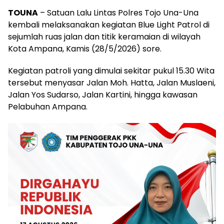
TOUNA
– Satuan Lalu Lintas Polres Tojo Una-Una
kembali melaksanakan kegiatan Blue Light Patrol di
sejumlah ruas jalan dan titik keramaian di wilayah
Kota Ampana, Kamis (28/5/2026) sore.
Kegiatan patroli yang dimulai sekitar pukul 15.30 Wita
tersebut menyasar Jalan Moh. Hatta, Jalan Muslaeni,
Jalan Yos Sudarso, Jalan Kartini, hingga kawasan
Pelabuhan Ampana.