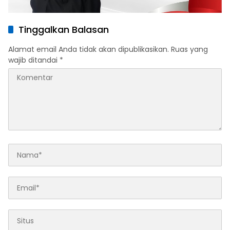
Tinggalkan Balasan
Alamat email Anda tidak akan dipublikasikan.
Ruas yang
wajib ditandai
*