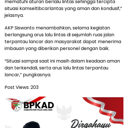
mematuhi aturan berlalu lintas sehingga tercipta
situasi kamseltibcarlantas yang aman dan kondusif,”
jelasnya.
AKP Siswanto menambahkan, selama kegiatan
berlangsung arus lalu lintas di sejumlah ruas jalan
terpantau lancar dan masyarakat dapat menerima
imbauan yang diberikan personel dengan baik.
“Situasi sampai saat ini masih dalam keadaan aman
dan terkendali, serta arus lalu lintas terpantau
lancar,” pungkasnya.
Post Views:
203