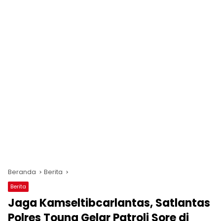
Beranda
Berita
Berita
Jaga Kamseltibcarlantas, Satlantas
Polres Touna Gelar Patroli Sore di