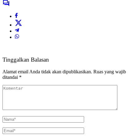
Tinggalkan Balasan
Alamat email Anda tidak akan dipublikasikan.
Ruas yang wajib
ditandai
*