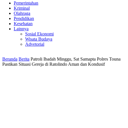
Pemerintahan
Kriminal
Olahraga
Pendidikan
Kesehatan
Lainnya
Sosial Ekonomi
Wisata Budaya
Advetorial
Beranda
Berita
Patroli Ibadah Minggu, Sat Samapta Polres Touna
Pastikan Situasi Gereja di Ratolindo Aman dan Kondusif