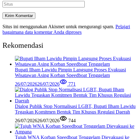
Situs ini menggunakan Akismet untuk mengurangi spam.
Pelajari
bagaimana data komentar Anda diproses
Rekomendasi
Bupati Ilham Lawidu Pimpin Langsung Proses Evakuasi
Wisatawan Asing Korban Speedboat Tenggelam
26/07/2026
26/07/2026
771
Dialog Publik Stop Normalisasi LGBT, Bupati Ilham Lawidu
Tegaskan Komitmen Bentuk Tim Khusus Regulasi Daerah
26/07/2026
26/07/2026
744
Tujuh WNA Korban Speedboat Tenggelam Dievakuasi ke