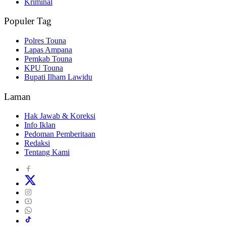
Kriminal
Populer Tag
Polres Touna
Lapas Ampana
Pemkab Touna
KPU Touna
Bupati Ilham Lawidu
Laman
Hak Jawab & Koreksi
Info Iklan
Pedoman Pemberitaan
Redaksi
Tentang Kami