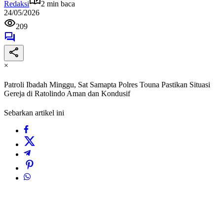
Redaksi
2 min baca
24/05/2026
209
×
Patroli Ibadah Minggu, Sat Samapta Polres Touna Pastikan Situasi
Gereja di Ratolindo Aman dan Kondusif
Sebarkan artikel ini