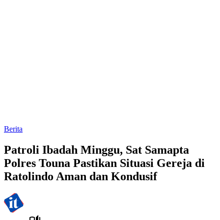
Berita
Patroli Ibadah Minggu, Sat Samapta
Polres Touna Pastikan Situasi Gereja di
Ratolindo Aman dan Kondusif