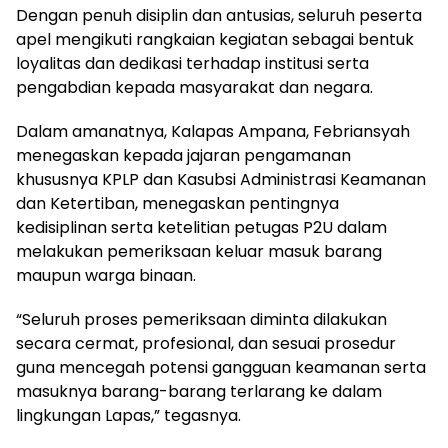
Dengan penuh disiplin dan antusias, seluruh peserta
apel mengikuti rangkaian kegiatan sebagai bentuk
loyalitas dan dedikasi terhadap institusi serta
pengabdian kepada masyarakat dan negara.
Dalam amanatnya, Kalapas Ampana, Febriansyah
menegaskan kepada jajaran pengamanan
khususnya KPLP dan Kasubsi Administrasi Keamanan
dan Ketertiban, menegaskan pentingnya
kedisiplinan serta ketelitian petugas P2U dalam
melakukan pemeriksaan keluar masuk barang
maupun warga binaan.
“Seluruh proses pemeriksaan diminta dilakukan
secara cermat, profesional, dan sesuai prosedur
guna mencegah potensi gangguan keamanan serta
masuknya barang-barang terlarang ke dalam
lingkungan Lapas,” tegasnya.