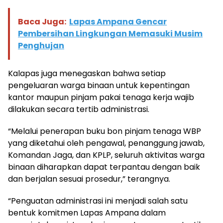
Baca Juga:
Lapas Ampana Gencar
Pembersihan Lingkungan Memasuki Musim
Penghujan
Kalapas juga menegaskan bahwa setiap
pengeluaran warga binaan untuk kepentingan
kantor maupun pinjam pakai tenaga kerja wajib
dilakukan secara tertib administrasi.
“Melalui penerapan buku bon pinjam tenaga WBP
yang diketahui oleh pengawal, penanggung jawab,
Komandan Jaga, dan KPLP, seluruh aktivitas warga
binaan diharapkan dapat terpantau dengan baik
dan berjalan sesuai prosedur,” terangnya.
“Penguatan administrasi ini menjadi salah satu
bentuk komitmen Lapas Ampana dalam