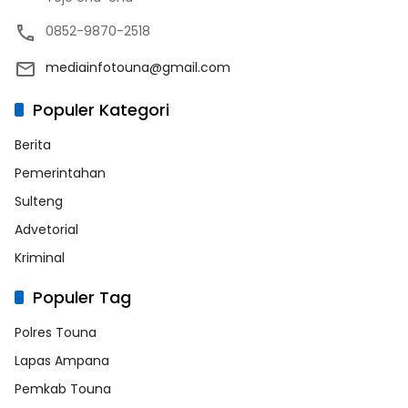
0852-9870-2518
mediainfotouna@gmail.com
Populer Kategori
Berita
Pemerintahan
Sulteng
Advetorial
Kriminal
Populer Tag
Polres Touna
Lapas Ampana
Pemkab Touna