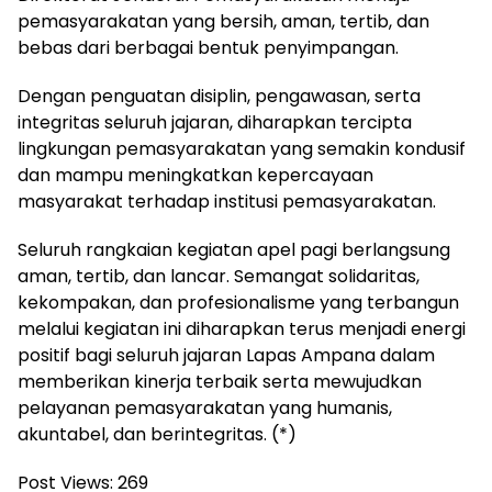
pemasyarakatan yang bersih, aman, tertib, dan
bebas dari berbagai bentuk penyimpangan.
Dengan penguatan disiplin, pengawasan, serta
integritas seluruh jajaran, diharapkan tercipta
lingkungan pemasyarakatan yang semakin kondusif
dan mampu meningkatkan kepercayaan
masyarakat terhadap institusi pemasyarakatan.
Seluruh rangkaian kegiatan apel pagi berlangsung
aman, tertib, dan lancar. Semangat solidaritas,
kekompakan, dan profesionalisme yang terbangun
melalui kegiatan ini diharapkan terus menjadi energi
positif bagi seluruh jajaran Lapas Ampana dalam
memberikan kinerja terbaik serta mewujudkan
pelayanan pemasyarakatan yang humanis,
akuntabel, dan berintegritas. (*)
Post Views:
269