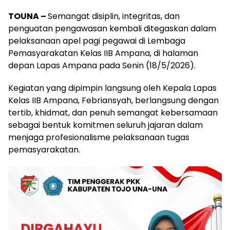
TOUNA –
Semangat disiplin, integritas, dan
penguatan pengawasan kembali ditegaskan dalam
pelaksanaan apel pagi pegawai di Lembaga
Pemasyarakatan Kelas IIB Ampana, di halaman
depan Lapas Ampana pada Senin (18/5/2026).
Kegiatan yang dipimpin langsung oleh Kepala Lapas
Kelas IIB Ampana, Febriansyah, berlangsung dengan
tertib, khidmat, dan penuh semangat kebersamaan
sebagai bentuk komitmen seluruh jajaran dalam
menjaga profesionalisme pelaksanaan tugas
pemasyarakatan.