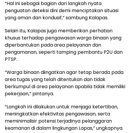
“Hal ini sebagai bagian dari langkah nyata
penguatan deteksi dini demi menciptakan situasi
yang aman dan kondusif,” sambung Kalapas.
Selain itu, Kalapas juga memberikan perhatian
khusus terhadap pengawasan warga binaan yang
diperbantukan pada area pelayanan dan
pengamanan, seperti tamping pembantu P2U dan
PTSP.
“Warga binaan diingatkan agar tetap berada pada
area tugas yang telah ditentukan dan tidak
berkumpul di area pelayanan apabila tidak memiliki
pekerjaan,” pintanya.
“Langkah ini dilakukan untuk menjaga ketertiban,
meningkatkan efektivitas pengawasan, serta
meminimalisir potensi terjadinya pelanggaran
keamanan di dalam lingkungan Lapas,” ungkapnya.