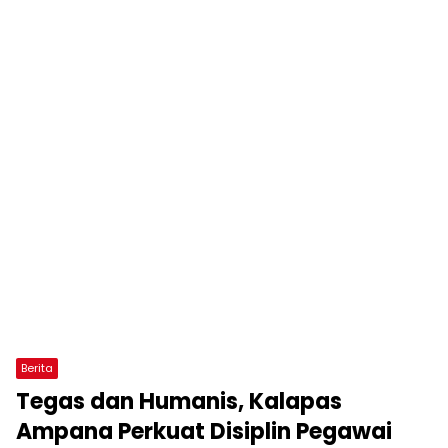
Berita
Tegas dan Humanis, Kalapas
Ampana Perkuat Disiplin Pegawai