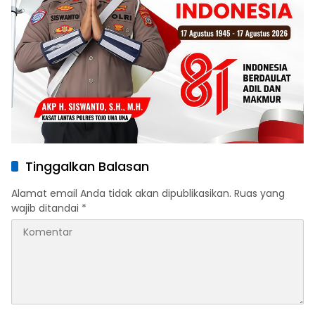
Tinggalkan Balasan
Alamat email Anda tidak akan dipublikasikan.
Ruas yang
wajib ditandai
*