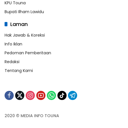
KPU Touna
Bupati Ilham Lawidu
Laman
Hak Jawab & Koreksi
Info Iklan
Pedoman Pemberitaan
Redaksi
Tentang Kami
2020 © MEDIA INFO TOUNA