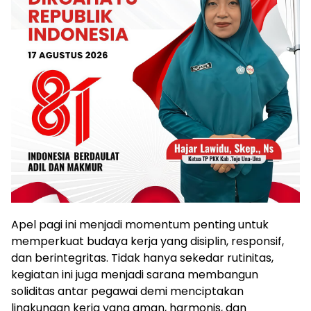
Apel pagi ini menjadi momentum penting untuk
memperkuat budaya kerja yang disiplin, responsif,
dan berintegritas. Tidak hanya sekedar rutinitas,
kegiatan ini juga menjadi sarana membangun
soliditas antar pegawai demi menciptakan
lingkungan kerja yang aman, harmonis, dan