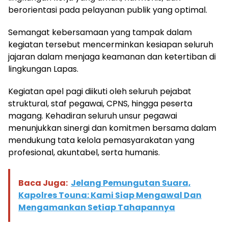
berorientasi pada pelayanan publik yang optimal.
Semangat kebersamaan yang tampak dalam
kegiatan tersebut mencerminkan kesiapan seluruh
jajaran dalam menjaga keamanan dan ketertiban di
lingkungan Lapas.
Kegiatan apel pagi diikuti oleh seluruh pejabat
struktural, staf pegawai, CPNS, hingga peserta
magang. Kehadiran seluruh unsur pegawai
menunjukkan sinergi dan komitmen bersama dalam
mendukung tata kelola pemasyarakatan yang
profesional, akuntabel, serta humanis.
Baca Juga:
Jelang Pemungutan Suara,
Kapolres Touna: Kami Siap Mengawal Dan
Mengamankan Setiap Tahapannya