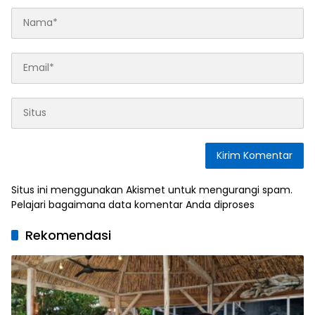
Situs ini menggunakan Akismet untuk mengurangi spam.
Pelajari bagaimana data komentar Anda diproses
Rekomendasi