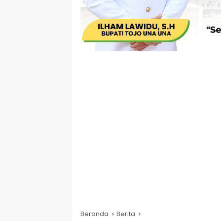
Beranda
Berita