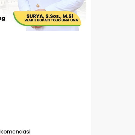
ekomendasi