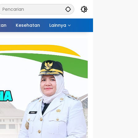
kan
Kesehatan
Lainnya