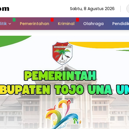
Sabtu, 8 Agustus 2026
itik
Pemerintahan
Kriminal
Olahraga
Pendidi