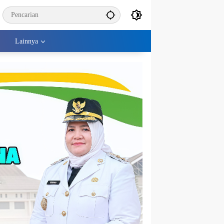
Lainnya