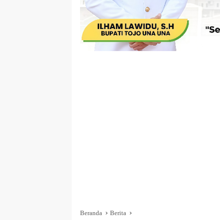
Beranda
Berita