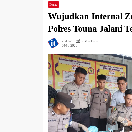
Berita
Wujudkan Internal Ze
Polres Touna Jalani T
Redaksi
2 Min Baca
04/03/2026