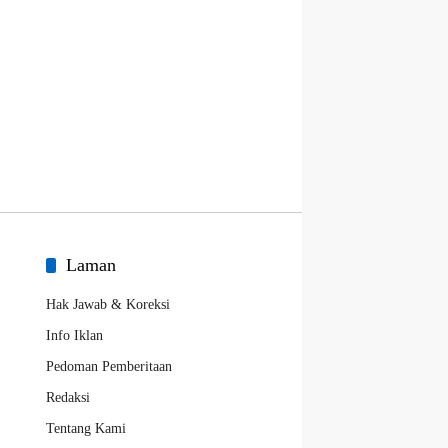
Laman
Hak Jawab & Koreksi
Info Iklan
Pedoman Pemberitaan
Redaksi
Tentang Kami