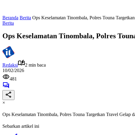
Beranda
Berita
Ops Keselamatan Tinombala, Polres Touna Targetka
Berita
Ops Keselamatan Tinombala, Polres Toun
Redaksi
2 min baca
10/02/2026
481
×
Ops Keselamatan Tinombala, Polres Touna Targetkan Travel Gelap
Sebarkan artikel ini