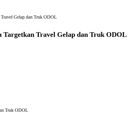
n Travel Gelap dan Truk ODOL
a Targetkan Travel Gelap dan Truk ODOL
 dan Truk ODOL