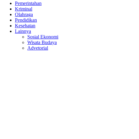
Pemerintahan
Kriminal
Olahraga
Pendidikan
Kesehatan
Lainnya
Sosial Ekonomi
Wisata Budaya
Advetorial