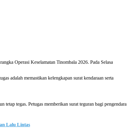
rangka Operasi Keselamatan Tinombala 2026. Pada Selasa
tugas adalah memastikan kelengkapan surat kendaraan serta
 tetap tegas. Petugas memberikan surat teguran bagi pengendara
an Lalu Lintas