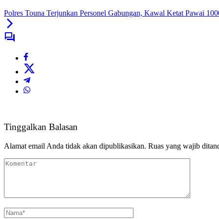
Polres Touna Terjunkan Personel Gabungan, Kawal Ketat Pawai 10
Tinggalkan Balasan
Alamat email Anda tidak akan dipublikasikan.
Ruas yang wajib ditan