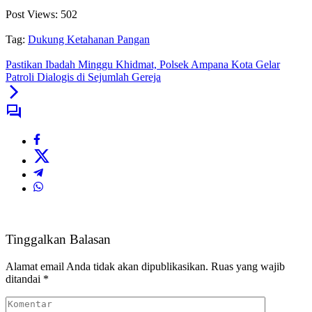
Post Views:
502
Tag:
Dukung Ketahanan Pangan
Pastikan Ibadah Minggu Khidmat, Polsek Ampana Kota Gelar
Patroli Dialogis di Sejumlah Gereja
Tinggalkan Balasan
Alamat email Anda tidak akan dipublikasikan.
Ruas yang wajib
ditandai
*