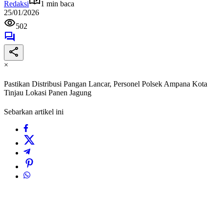
Redaksi
1 min baca
25/01/2026
502
×
Pastikan Distribusi Pangan Lancar, Personel Polsek Ampana Kota
Tinjau Lokasi Panen Jagung
Sebarkan artikel ini