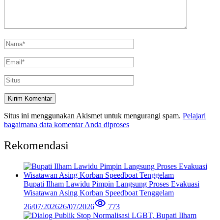
Situs ini menggunakan Akismet untuk mengurangi spam.
Pelajari
bagaimana data komentar Anda diproses
Rekomendasi
Bupati Ilham Lawidu Pimpin Langsung Proses Evakuasi
Wisatawan Asing Korban Speedboat Tenggelam
26/07/2026
26/07/2026
773