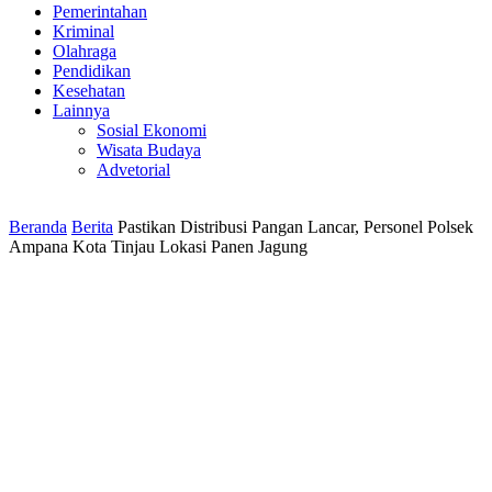
Pemerintahan
Kriminal
Olahraga
Pendidikan
Kesehatan
Lainnya
Sosial Ekonomi
Wisata Budaya
Advetorial
Beranda
Berita
Pastikan Distribusi Pangan Lancar, Personel Polsek
Ampana Kota Tinjau Lokasi Panen Jagung