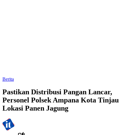
Berita
Pastikan Distribusi Pangan Lancar,
Personel Polsek Ampana Kota Tinjau
Lokasi Panen Jagung