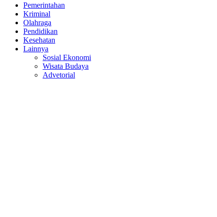
Pemerintahan
Kriminal
Olahraga
Pendidikan
Kesehatan
Lainnya
Sosial Ekonomi
Wisata Budaya
Advetorial