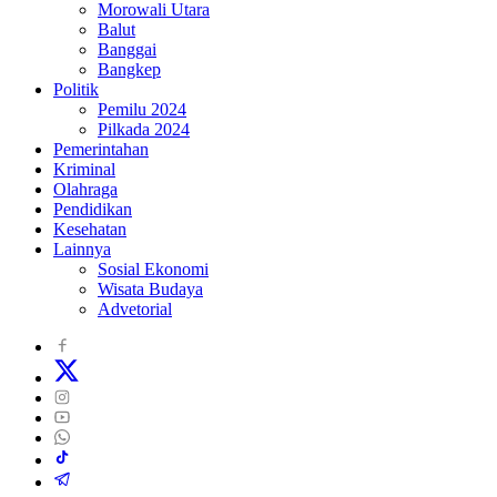
Morowali Utara
Balut
Banggai
Bangkep
Politik
Pemilu 2024
Pilkada 2024
Pemerintahan
Kriminal
Olahraga
Pendidikan
Kesehatan
Lainnya
Sosial Ekonomi
Wisata Budaya
Advetorial