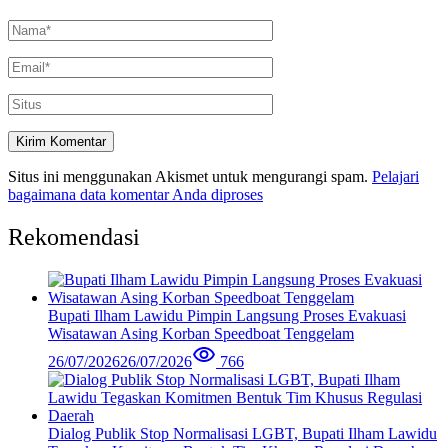
Situs ini menggunakan Akismet untuk mengurangi spam.
Pelajari
bagaimana data komentar Anda diproses
Rekomendasi
Bupati Ilham Lawidu Pimpin Langsung Proses Evakuasi
Wisatawan Asing Korban Speedboat Tenggelam
26/07/2026
26/07/2026
766
Dialog Publik Stop Normalisasi LGBT, Bupati Ilham Lawidu