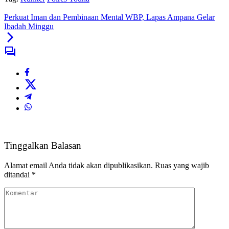
Perkuat Iman dan Pembinaan Mental WBP, Lapas Ampana Gelar
Ibadah Minggu
Tinggalkan Balasan
Alamat email Anda tidak akan dipublikasikan.
Ruas yang wajib
ditandai
*