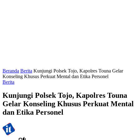
Beranda
Berita
Kunjungi Polsek Tojo, Kapolres Touna Gelar
Konseling Khusus Perkuat Mental dan Etika Personel
Berita
Kunjungi Polsek Tojo, Kapolres Touna
Gelar Konseling Khusus Perkuat Mental
dan Etika Personel