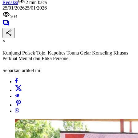
Redaksi
2 min baca
25/01/2026
25/01/2026
503
×
Kunjungi Polsek Tojo, Kapolres Touna Gelar Konseling Khusus
Perkuat Mental dan Etika Personel
Sebarkan artikel ini