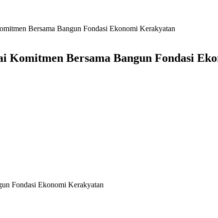
 Komitmen Bersama Bangun Fondasi Ekonomi Kerakyatan
ndai Komitmen Bersama Bangun Fondasi Ek
ngun Fondasi Ekonomi Kerakyatan