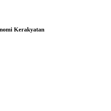
onomi Kerakyatan