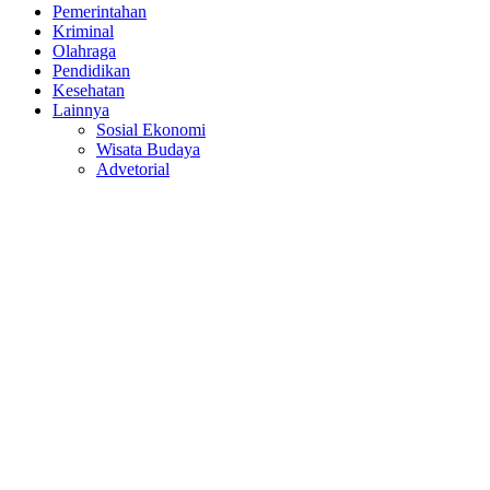
Pemerintahan
Kriminal
Olahraga
Pendidikan
Kesehatan
Lainnya
Sosial Ekonomi
Wisata Budaya
Advetorial