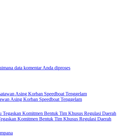
gaimana data komentar Anda diproses
tawan Asing Korban Speedboat Tenggelam
 Tegaskan Komitmen Bentuk Tim Khusus Regulasi Daerah