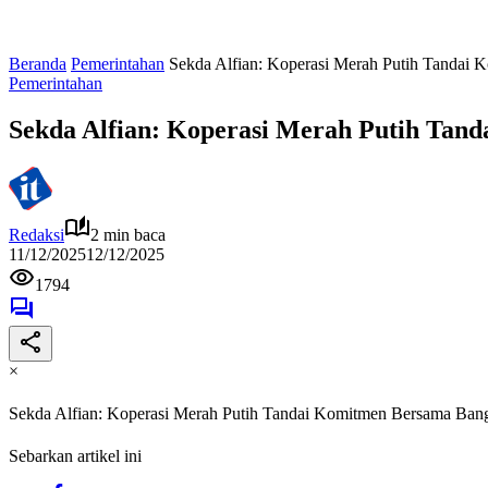
Beranda
Pemerintahan
Sekda Alfian: Koperasi Merah Putih Tandai
Pemerintahan
Sekda Alfian: Koperasi Merah Putih Ta
Redaksi
2 min baca
11/12/2025
12/12/2025
1794
×
Sekda Alfian: Koperasi Merah Putih Tandai Komitmen Bersama Ba
Sebarkan artikel ini