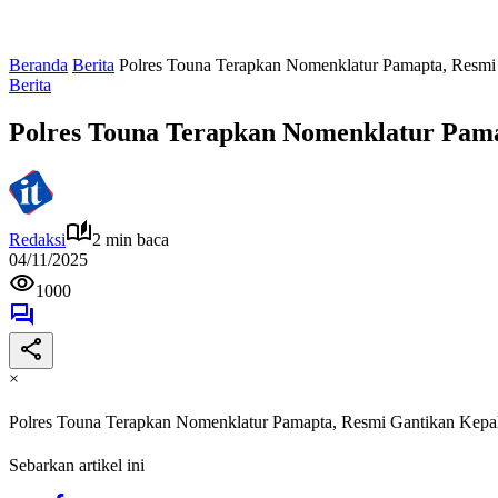
Beranda
Berita
Polres Touna Terapkan Nomenklatur Pamapta, Resm
Berita
Polres Touna Terapkan Nomenklatur Pam
Redaksi
2 min baca
04/11/2025
1000
×
Polres Touna Terapkan Nomenklatur Pamapta, Resmi Gantikan Kep
Sebarkan artikel ini