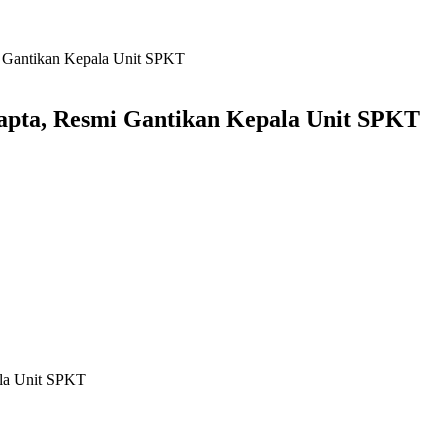
i Gantikan Kepala Unit SPKT
apta, Resmi Gantikan Kepala Unit SPKT
ala Unit SPKT