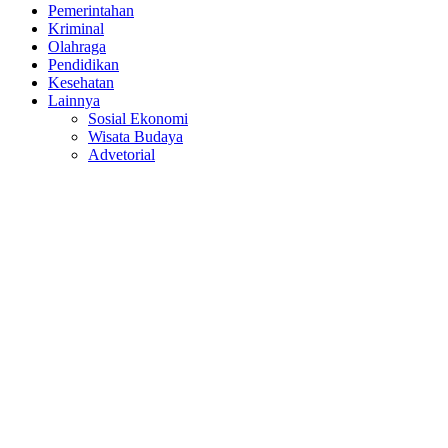
Pemerintahan
Kriminal
Olahraga
Pendidikan
Kesehatan
Lainnya
Sosial Ekonomi
Wisata Budaya
Advetorial