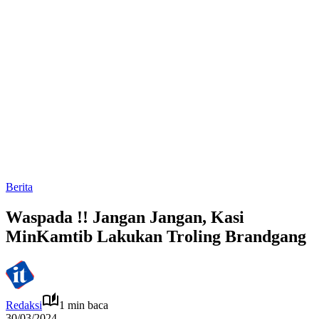
Berita
Waspada !! Jangan Jangan, Kasi
MinKamtib Lakukan Troling Brandgang
Redaksi
1 min baca
30/03/2024