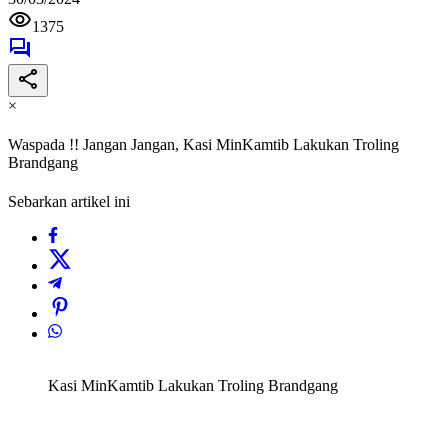
1375
×
Waspada !! Jangan Jangan, Kasi MinKamtib Lakukan Troling
Brandgang
Sebarkan artikel ini
Kasi MinKamtib Lakukan Troling Brandgang