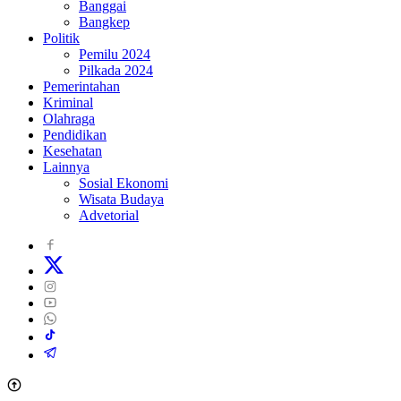
Banggai
Bangkep
Politik
Pemilu 2024
Pilkada 2024
Pemerintahan
Kriminal
Olahraga
Pendidikan
Kesehatan
Lainnya
Sosial Ekonomi
Wisata Budaya
Advetorial