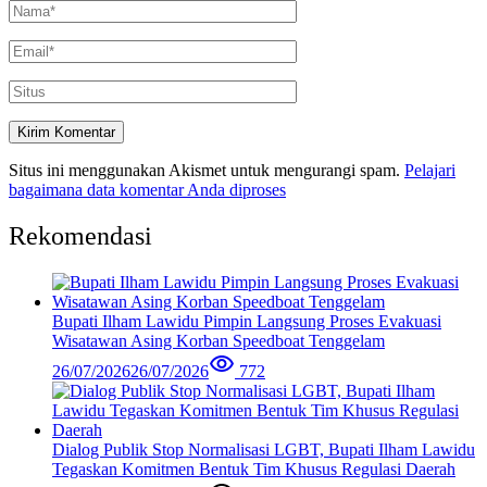
Situs ini menggunakan Akismet untuk mengurangi spam.
Pelajari
bagaimana data komentar Anda diproses
Rekomendasi
Bupati Ilham Lawidu Pimpin Langsung Proses Evakuasi
Wisatawan Asing Korban Speedboat Tenggelam
26/07/2026
26/07/2026
772
Dialog Publik Stop Normalisasi LGBT, Bupati Ilham Lawidu
Tegaskan Komitmen Bentuk Tim Khusus Regulasi Daerah