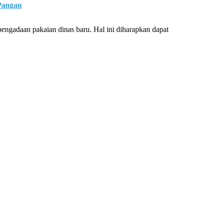
Pangan
ngadaan pakaian dinas baru. Hal ini diharapkan dapat