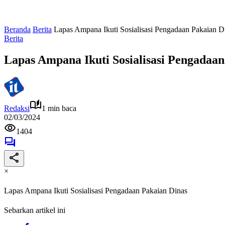
Beranda
Berita
Lapas Ampana Ikuti Sosialisasi Pengadaan Pakaian D
Berita
Lapas Ampana Ikuti Sosialisasi Pengadaan
Redaksi
1 min baca
02/03/2024
1404
×
Lapas Ampana Ikuti Sosialisasi Pengadaan Pakaian Dinas
Sebarkan artikel ini