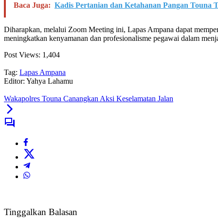
Baca Juga:
Kadis Pertanian dan Ketahanan Pangan Touna
Diharapkan, melalui Zoom Meeting ini, Lapas Ampana dapat memperol
meningkatkan kenyamanan dan profesionalisme pegawai dalam menj
Post Views:
1,404
Tag:
Lapas Ampana
Editor: Yahya Lahamu
Wakapolres Touna Canangkan Aksi Keselamatan Jalan
Tinggalkan Balasan