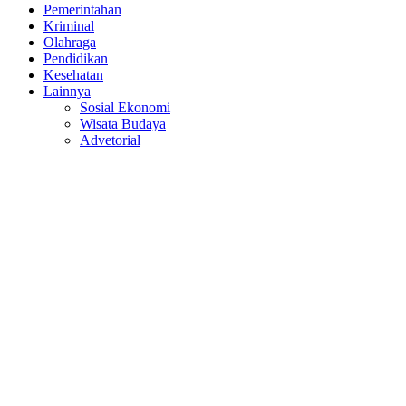
Pemerintahan
Kriminal
Olahraga
Pendidikan
Kesehatan
Lainnya
Sosial Ekonomi
Wisata Budaya
Advetorial