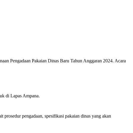
anaan Pengadaan Pakaian Dinas Baru Tahun Anggaran 2024. Acara
suk di Lapas Ampana.
t prosedur pengadaan, spesifikasi pakaian dinas yang akan