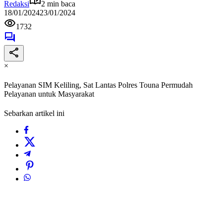
Redaksi
2 min baca
18/01/2024
23/01/2024
1732
×
Pelayanan SIM Keliling, Sat Lantas Polres Touna Permudah
Pelayanan untuk Masyarakat
Sebarkan artikel ini