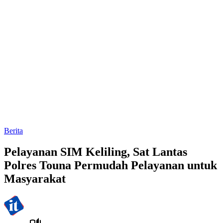
Berita
Pelayanan SIM Keliling, Sat Lantas
Polres Touna Permudah Pelayanan untuk
Masyarakat