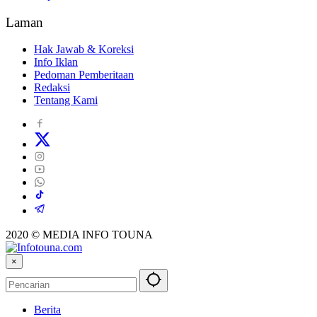
Laman
Hak Jawab & Koreksi
Info Iklan
Pedoman Pemberitaan
Redaksi
Tentang Kami
2020 © MEDIA INFO TOUNA
×
Berita