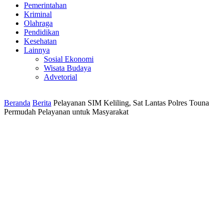
Pemerintahan
Kriminal
Olahraga
Pendidikan
Kesehatan
Lainnya
Sosial Ekonomi
Wisata Budaya
Advetorial
Beranda
Berita
Pelayanan SIM Keliling, Sat Lantas Polres Touna
Permudah Pelayanan untuk Masyarakat