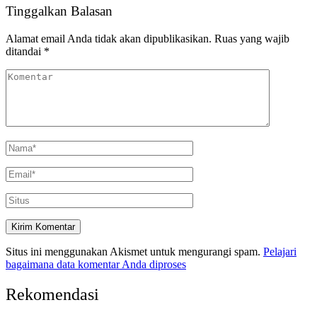
Tinggalkan Balasan
Alamat email Anda tidak akan dipublikasikan.
Ruas yang wajib
ditandai
*
Situs ini menggunakan Akismet untuk mengurangi spam.
Pelajari
bagaimana data komentar Anda diproses
Rekomendasi