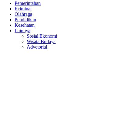
Pemerintahan
Kriminal
Olahraga
Pendidikan
Kesehatan
Lainnya
Sosial Ekonomi
Wisata Budaya
Advetorial