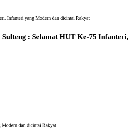
i, Infanteri yang Modern dan dicintai Rakyat
Sulteng : Selamat HUT Ke-75 Infanteri,
g Modern dan dicintai Rakyat