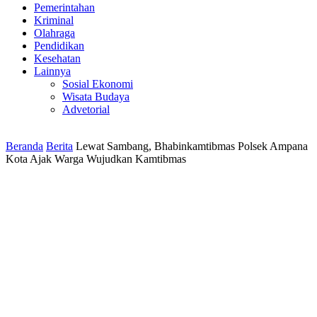
Pemerintahan
Kriminal
Olahraga
Pendidikan
Kesehatan
Lainnya
Sosial Ekonomi
Wisata Budaya
Advetorial
Beranda
Berita
Lewat Sambang, Bhabinkamtibmas Polsek Ampana
Kota Ajak Warga Wujudkan Kamtibmas