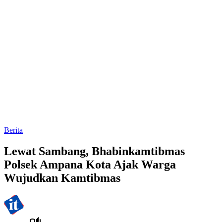
Berita
Lewat Sambang, Bhabinkamtibmas
Polsek Ampana Kota Ajak Warga
Wujudkan Kamtibmas