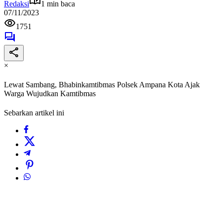
Redaksi
1 min baca
07/11/2023
1751
×
Lewat Sambang, Bhabinkamtibmas Polsek Ampana Kota Ajak
Warga Wujudkan Kamtibmas
Sebarkan artikel ini