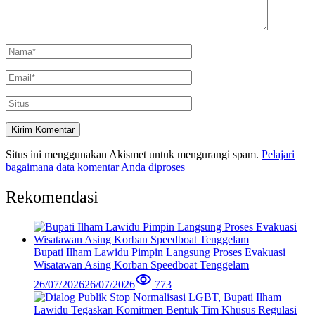
Situs ini menggunakan Akismet untuk mengurangi spam.
Pelajari
bagaimana data komentar Anda diproses
Rekomendasi
Bupati Ilham Lawidu Pimpin Langsung Proses Evakuasi
Wisatawan Asing Korban Speedboat Tenggelam
26/07/2026
26/07/2026
773