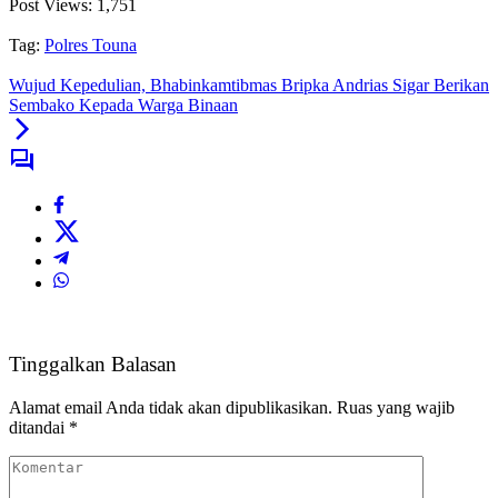
Post Views:
1,751
Tag:
Polres Touna
Wujud Kepedulian, Bhabinkamtibmas Bripka Andrias Sigar Berikan
Sembako Kepada Warga Binaan
Tinggalkan Balasan
Alamat email Anda tidak akan dipublikasikan.
Ruas yang wajib
ditandai
*