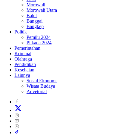
Morowali
Morowali Utara
Balut
Banggai
Bangkep
Politik
Pemilu 2024
Pilkada 2024
Pemerintahan
Kriminal
Olahraga
Pendidikan
Kesehatan
Lainnya
Sosial Ekonomi
Wisata Budaya
Advetorial