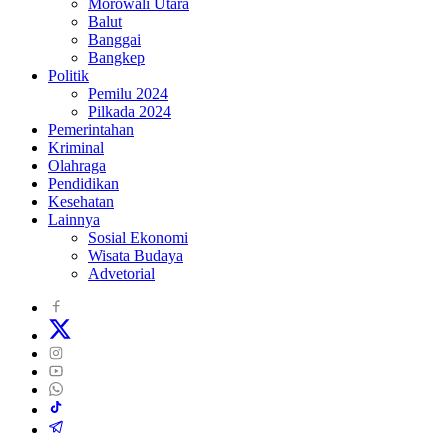
Morowali Utara
Balut
Banggai
Bangkep
Politik
Pemilu 2024
Pilkada 2024
Pemerintahan
Kriminal
Olahraga
Pendidikan
Kesehatan
Lainnya
Sosial Ekonomi
Wisata Budaya
Advetorial