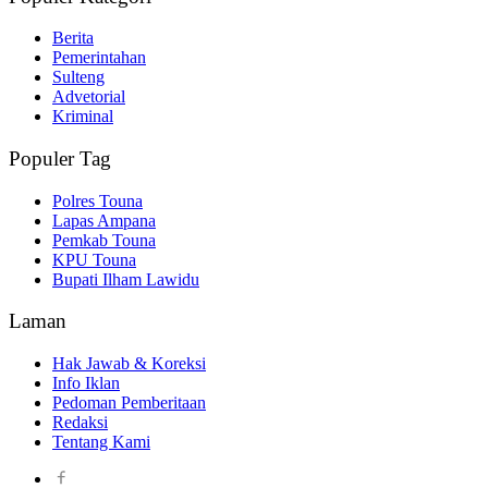
Berita
Pemerintahan
Sulteng
Advetorial
Kriminal
Populer Tag
Polres Touna
Lapas Ampana
Pemkab Touna
KPU Touna
Bupati Ilham Lawidu
Laman
Hak Jawab & Koreksi
Info Iklan
Pedoman Pemberitaan
Redaksi
Tentang Kami