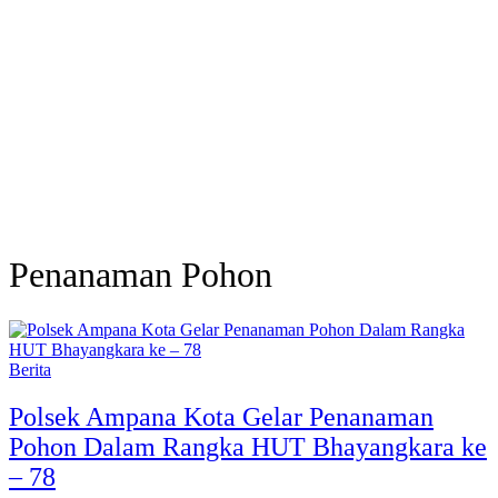
Penanaman Pohon
Berita
Polsek Ampana Kota Gelar Penanaman
Pohon Dalam Rangka HUT Bhayangkara ke
– 78