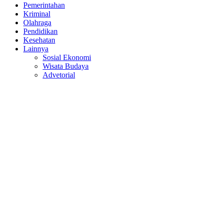
Pemerintahan
Kriminal
Olahraga
Pendidikan
Kesehatan
Lainnya
Sosial Ekonomi
Wisata Budaya
Advetorial